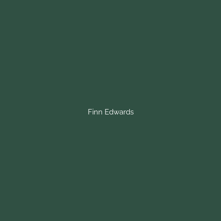
Finn Edwards