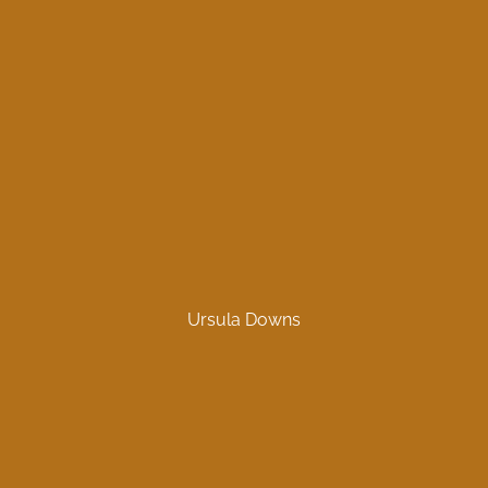
Ursula Downs