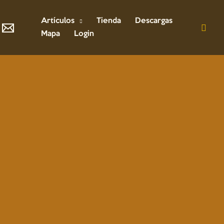
Artículos
Tienda
Descargas
Mapa
Login