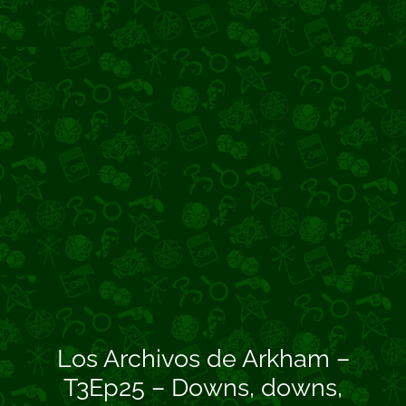
Los Archivos de Arkham –
T3Ep25 – Downs, downs,