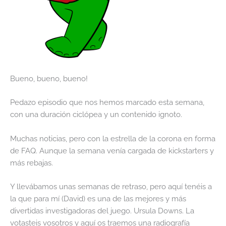
Bueno, bueno, bueno!
Pedazo episodio que nos hemos marcado esta semana,
con una duración ciclópea y un contenido ignoto.
Muchas noticias, pero con la estrella de la corona en forma
de FAQ. Aunque la semana venía cargada de kickstarters y
más rebajas.
Y llevábamos unas semanas de retraso, pero aquí tenéis a
la que para mí (David) es una de las mejores y más
divertidas investigadoras del juego. Ursula Downs. La
votasteis vosotros y aquí os traemos una radiografía