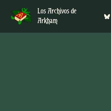
Ir
al
Los Archivos de
contenido
Arkham