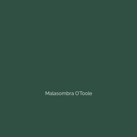
Malasombra O’Toole