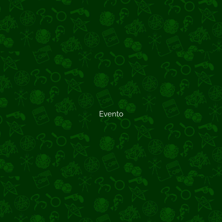
Evento