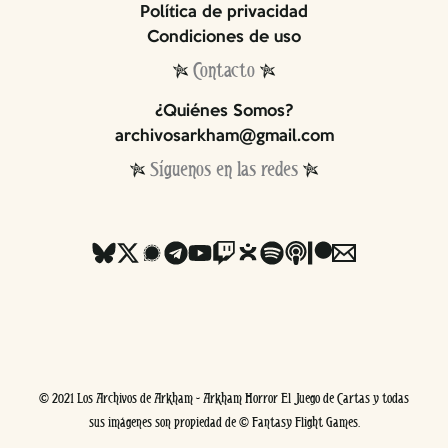
Política de privacidad
Condiciones de uso
Contacto
¿Quiénes Somos?
archivosarkham@gmail.com
Síguenos en las redes
© 2021 Los Archivos de Arkham - Arkham Horror El Juego de Cartas y todas
sus imágenes son propiedad de © Fantasy Flight Games.