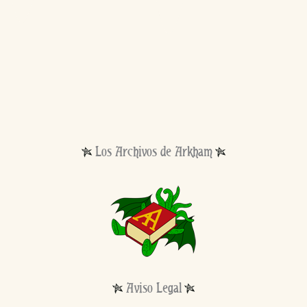
Los Archivos de Arkham
Aviso Legal