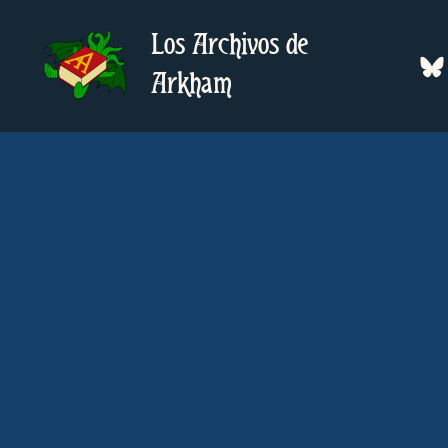
Ir
al
Los Archivos de
contenido
Arkham