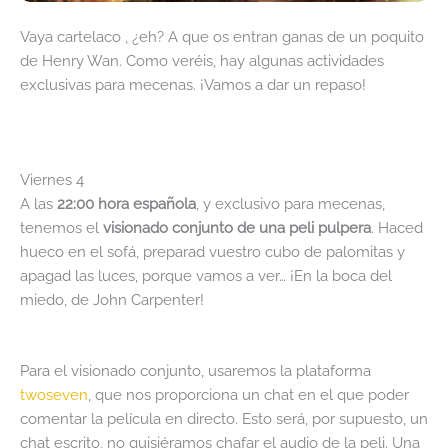
Vaya cartelaco , ¿eh? A que os entran ganas de un poquito
de Henry Wan. Como veréis, hay algunas actividades
exclusivas para mecenas. ¡Vamos a dar un repaso!
Viernes 4
A las
22:00 hora española
, y exclusivo para mecenas,
tenemos el
visionado conjunto de una peli pulpera
. Haced
hueco en el sofá, preparad vuestro cubo de palomitas y
apagad las luces, porque vamos a ver… ¡En la boca del
miedo, de John Carpenter!
Para el visionado conjunto, usaremos la plataforma
twoseven
, que nos proporciona un chat en el que poder
comentar la película en directo. Esto será, por supuesto, un
chat escrito, no quisiéramos chafar el audio de la peli. Una