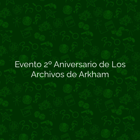
Evento 2º Aniversario de Los
Archivos de Arkham