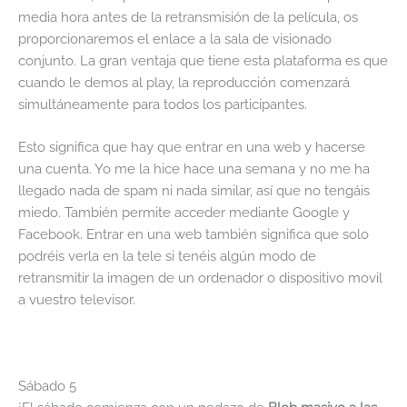
media hora antes de la retransmisión de la película, os
proporcionaremos el enlace a la sala de visionado
conjunto. La gran ventaja que tiene esta plataforma es que
cuando le demos al play, la reproducción comenzará
simultáneamente para todos los participantes.
Esto significa que hay que entrar en una web y hacerse
una cuenta. Yo me la hice hace una semana y no me ha
llegado nada de spam ni nada similar, así que no tengáis
miedo. También permite acceder mediante Google y
Facebook. Entrar en una web también significa que solo
podréis verla en la tele si tenéis algún modo de
retransmitir la imagen de un ordenador o dispositivo movil
a vuestro televisor.
Sábado 5