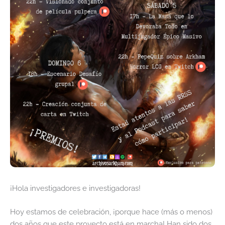
¡Hola investigadores e investigadoras!
Hoy estamos de celebración, ¡porque hace (más o menos)
dos años que este proyecto está en marcha! Han sido dos