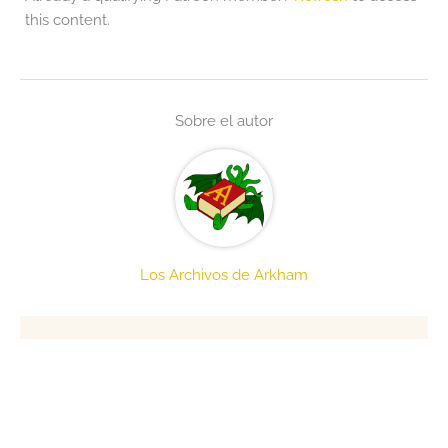
this content.
Sobre el autor
Los Archivos de Arkham
Artículos Relacionados