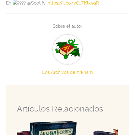
En
@Spotify:
https://t.co/yQJTKl35qR
Sobre el autor
Los Archivos de Arkham
Artículos Relacionados