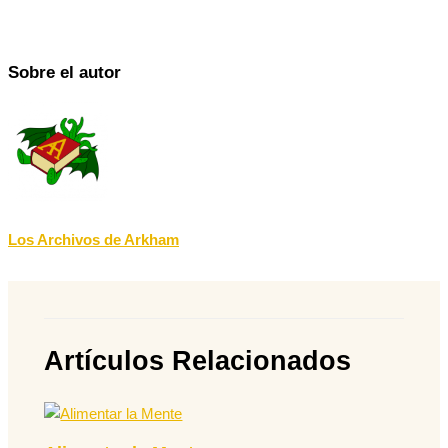
Sobre el autor
Los Archivos de Arkham
Artículos Relacionados