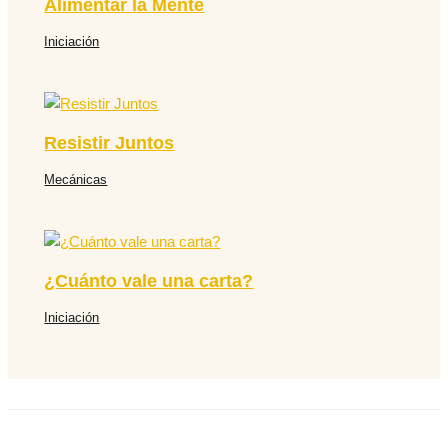
Alimentar la Mente
Iniciación
Resistir Juntos
Mecánicas
¿Cuánto vale una carta?
Iniciación