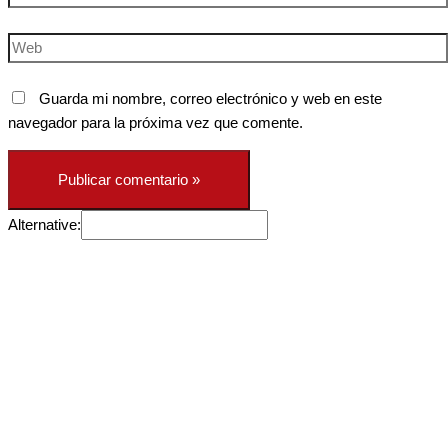
electrónico*
Web
Guarda mi nombre, correo electrónico y web en este
navegador para la próxima vez que comente.
Alternative:
Los Archivos de Arkham