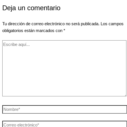
Deja un comentario
Tu dirección de correo electrónico no será publicada.
Los campos
obligatorios están marcados con
*
Escribe
aquí...
Nombre*
Correo