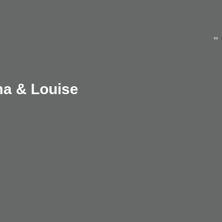
ma & Louise