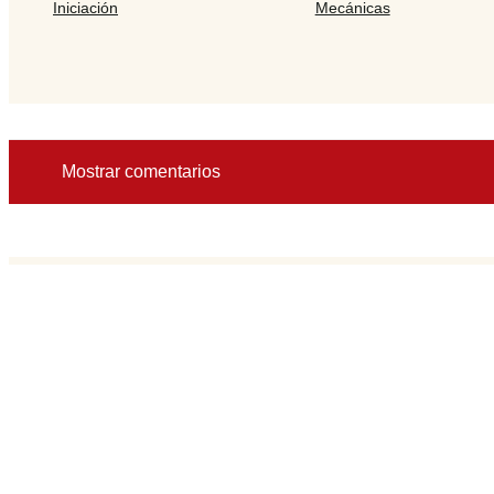
Iniciación
Mecánicas
Mostrar comentarios