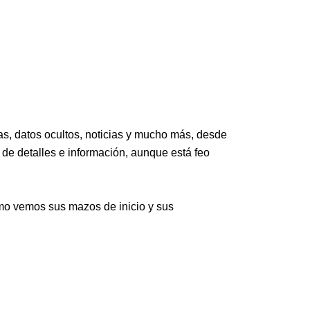
, datos ocultos, noticias y mucho más, desde
 de detalles e información, aunque está feo
omo vemos sus mazos de inicio y sus