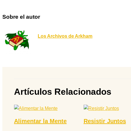
Sobre el autor
Los Archivos de Arkham
Artículos Relacionados
Alimentar la Mente
Resistir Juntos