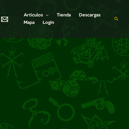
Artículos
Tienda
Descargas
Mapa
Login