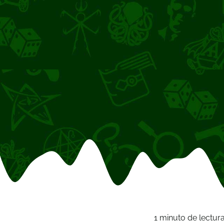
1 minuto de lectur