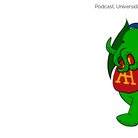
Podcast
,
Universid