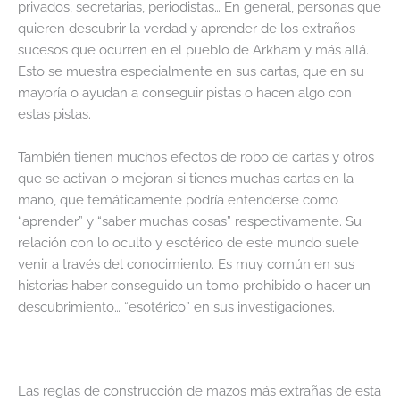
privados, secretarias, periodistas… En general, personas que
quieren descubrir la verdad y aprender de los extraños
sucesos que ocurren en el pueblo de Arkham y más allá.
Esto se muestra especialmente en sus cartas, que en su
mayoría o ayudan a conseguir pistas o hacen algo con
estas pistas.
También tienen muchos efectos de robo de cartas y otros
que se activan o mejoran si tienes muchas cartas en la
mano, que temáticamente podría entenderse como
“aprender” y “saber muchas cosas” respectivamente. Su
relación con lo oculto y esotérico de este mundo suele
venir a través del conocimiento. Es muy común en sus
historias haber conseguido un tomo prohibido o hacer un
descubrimiento… “esotérico” en sus investigaciones.
Las reglas de construcción de mazos más extrañas de esta