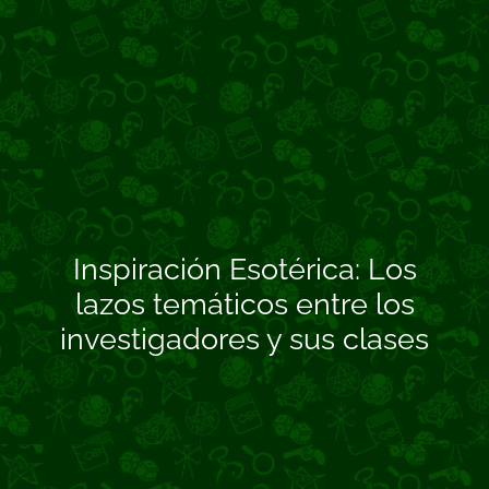
Inspiración Esotérica: Los
lazos temáticos entre los
investigadores y sus clases