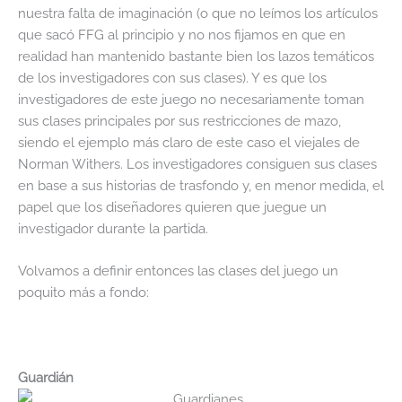
nuestra falta de imaginación (o que no leímos los artículos
que sacó FFG al principio y no nos fijamos en que en
realidad han mantenido bastante bien los lazos temáticos
de los investigadores con sus clases). Y es que los
investigadores de este juego no necesariamente toman
sus clases principales por sus restricciones de mazo,
siendo el ejemplo más claro de este caso el viejales de
Norman Withers. Los investigadores consiguen sus clases
en base a sus historias de trasfondo y, en menor medida, el
papel que los diseñadores quieren que juegue un
investigador durante la partida.
Volvamos a definir entonces las clases del juego un
poquito más a fondo:
Guardián