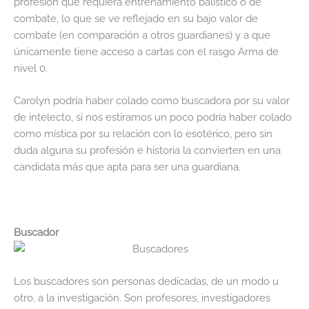
profesión que requiera entrenamiento balístico o de
combate, lo que se ve reflejado en su bajo valor de
combate (en comparación a otros guardianes) y a que
únicamente tiene acceso a cartas con el rasgo Arma de
nivel 0.
Carolyn podría haber colado como buscadora por su valor
de intelecto, si nos estiramos un poco podría haber colado
como mística por su relación con lo esotérico, pero sin
duda alguna su profesión e historia la convierten en una
candidata más que apta para ser una guardiana.
Buscador
Los buscadores son personas dedicadas, de un modo u
otro, a la investigación. Son profesores, investigadores