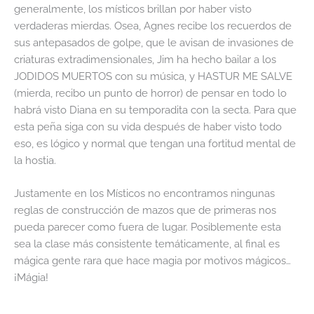
generalmente, los místicos brillan por haber visto
verdaderas mierdas. Osea, Agnes recibe los recuerdos de
sus antepasados de golpe, que le avisan de invasiones de
criaturas extradimensionales, Jim ha hecho bailar a los
JODIDOS MUERTOS con su música, y HASTUR ME SALVE
(mierda, recibo un punto de horror) de pensar en todo lo
habrá visto Diana en su temporadita con la secta. Para que
esta peña siga con su vida después de haber visto todo
eso, es lógico y normal que tengan una fortitud mental de
la hostia.
Justamente en los Místicos no encontramos ningunas
reglas de construcción de mazos que de primeras nos
pueda parecer como fuera de lugar. Posiblemente esta
sea la clase más consistente temáticamente, al final es
mágica gente rara que hace magia por motivos mágicos…
¡Mágia!