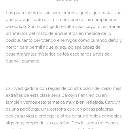
Los guardianes no son simplemente gente que mata, sino
que protege, tanto a sí mismos como a sus compañeros
de equipo. Son investigadores altruistas cuyo rol es frenar
los efectos del mazo de encuentros en medida de lo
posible, tanto derrotando enemigos como curando daño y
horror, para permitir que el equipo sea capaz de
desentrañar los misterios de los escenarios antes de…
bueno… palmarla.
La investigadora con reglas de construcción de mazo más
extrañas de esta clase sería Carolyn Fern, en quien
también vemos esta temática muy bien reflejada. Carolyn
es una psicóloga, una persona que, en pocas palabras,
dedica su vida a proteger a otros de sus propios demonios,
algo muy propio de un guardían. Desde luego no es una