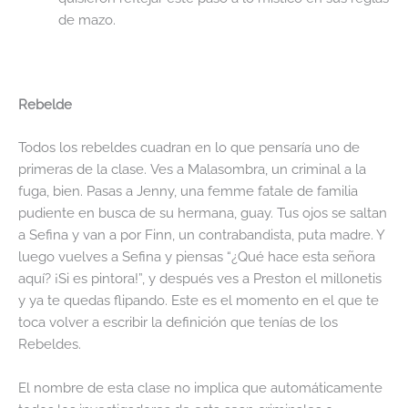
de mazo.
Rebelde
Todos los rebeldes cuadran en lo que pensaría uno de
primeras de la clase. Ves a Malasombra, un criminal a la
fuga, bien. Pasas a Jenny, una femme fatale de familia
pudiente en busca de su hermana, guay. Tus ojos se saltan
a Sefina y van a por Finn, un contrabandista, puta madre. Y
luego vuelves a Sefina y piensas “¿Qué hace esta señora
aquí? ¡Si es pintora!”, y después ves a Preston el millonetis
y ya te quedas flipando. Este es el momento en el que te
toca volver a escribir la definición que tenías de los
Rebeldes.
El nombre de esta clase no implica que automáticamente