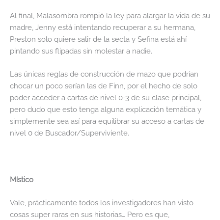
Al final, Malasombra rompió la ley para alargar la vida de su
madre, Jenny está intentando recuperar a su hermana,
Preston solo quiere salir de la secta y Sefina está ahí
pintando sus flipadas sin molestar a nadie.
Las únicas reglas de construcción de mazo que podrían
chocar un poco serían las de Finn, por el hecho de solo
poder acceder a cartas de nivel 0-3 de su clase principal,
pero dudo que esto tenga alguna explicación temática y
simplemente sea así para equilibrar su acceso a cartas de
nivel 0 de Buscador/Superviviente.
Místico
Vale, prácticamente todos los investigadores han visto
cosas super raras en sus historias… Pero es que,