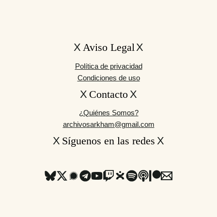
Aviso Legal
Política de privacidad
Condiciones de uso
Contacto
¿Quiénes Somos?
archivosarkham@gmail.com
Síguenos en las redes