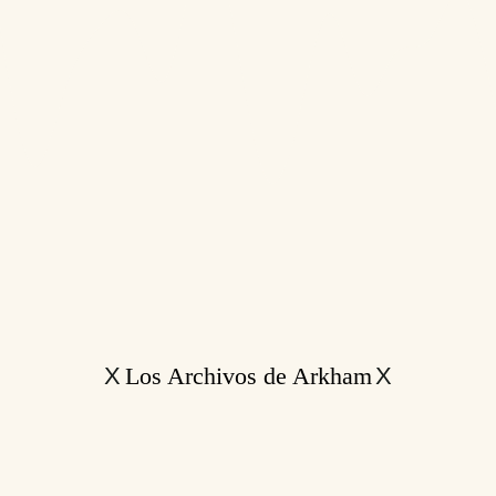
Los Archivos de Arkham