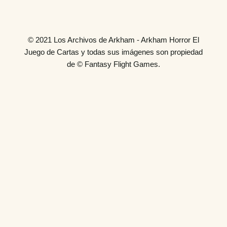
© 2021 Los Archivos de Arkham - Arkham Horror El
Juego de Cartas y todas sus imágenes son propiedad
de © Fantasy Flight Games.