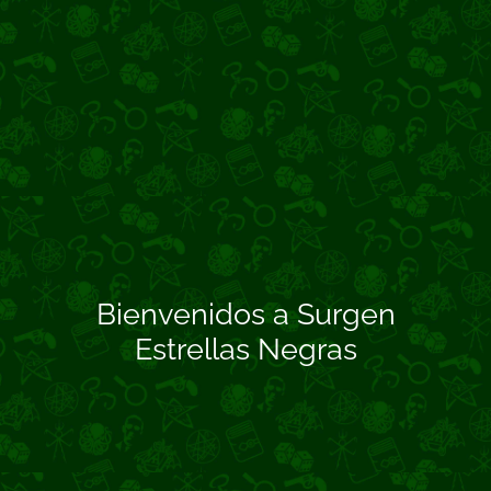
Bienvenidos a Surgen
Estrellas Negras