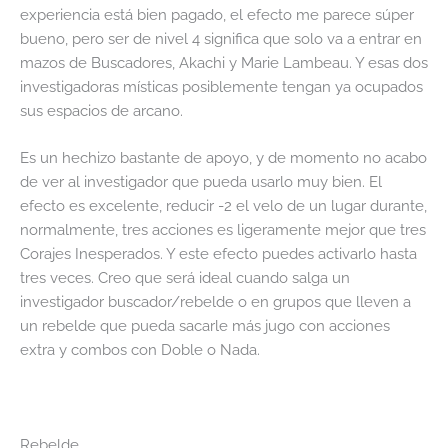
experiencia está bien pagado, el efecto me parece súper
bueno, pero ser de nivel 4 significa que solo va a entrar en
mazos de Buscadores, Akachi y Marie Lambeau. Y esas dos
investigadoras místicas posiblemente tengan ya ocupados
sus espacios de arcano.
Es un hechizo bastante de apoyo, y de momento no acabo
de ver al investigador que pueda usarlo muy bien. El
efecto es excelente, reducir -2 el velo de un lugar durante,
normalmente, tres acciones es ligeramente mejor que tres
Corajes Inesperados. Y este efecto puedes activarlo hasta
tres veces. Creo que será ideal cuando salga un
investigador buscador/rebelde o en grupos que lleven a
un rebelde que pueda sacarle más jugo con acciones
extra y combos con Doble o Nada.
Rebelde