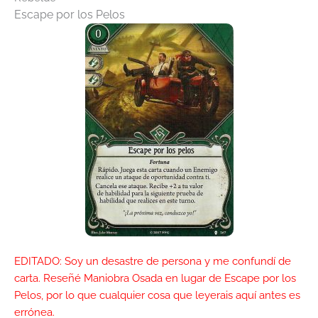
Escape por los Pelos
EDITADO: Soy un desastre de persona y me confundí de
carta. Reseñé Maniobra Osada en lugar de Escape por los
Pelos, por lo que cualquier cosa que leyerais aquí antes es
errónea.