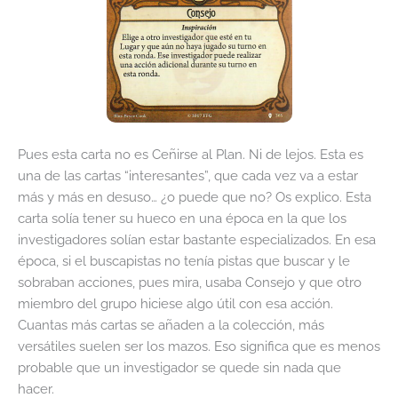
Pues esta carta no es Ceñirse al Plan. Ni de lejos. Esta es
una de las cartas “interesantes”, que cada vez va a estar
más y más en desuso… ¿o puede que no? Os explico. Esta
carta solía tener su hueco en una época en la que los
investigadores solían estar bastante especializados. En esa
época, si el buscapistas no tenía pistas que buscar y le
sobraban acciones, pues mira, usaba Consejo y que otro
miembro del grupo hiciese algo útil con esa acción.
Cuantas más cartas se añaden a la colección, más
versátiles suelen ser los mazos. Eso significa que es menos
probable que un investigador se quede sin nada que
hacer.