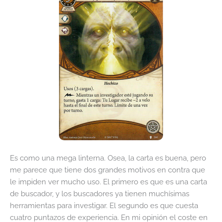
Es como una mega linterna. Osea, la carta es buena, pero
me parece que tiene dos grandes motivos en contra que
le impiden ver mucho uso. El primero es que es una carta
de buscador, y los buscadores ya tienen muchísimas
herramientas para investigar. El segundo es que cuesta
cuatro puntazos de experiencia. En mi opinión el coste en