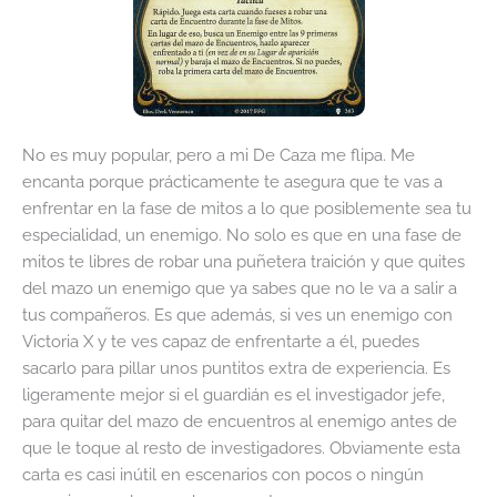
No es muy popular, pero a mi De Caza me flipa. Me
encanta porque prácticamente te asegura que te vas a
enfrentar en la fase de mitos a lo que posiblemente sea tu
especialidad, un enemigo. No solo es que en una fase de
mitos te libres de robar una puñetera traición y que quites
del mazo un enemigo que ya sabes que no le va a salir a
tus compañeros. Es que además, si ves un enemigo con
Victoria X y te ves capaz de enfrentarte a él, puedes
sacarlo para pillar unos puntitos extra de experiencia. Es
ligeramente mejor si el guardián es el investigador jefe,
para quitar del mazo de encuentros al enemigo antes de
que le toque al resto de investigadores. Obviamente esta
carta es casi inútil en escenarios con pocos o ningún