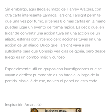
Sin embargo, aquí llega el mazo de Harvey Walters, con
otra carta interesante llamada Farsight. Farsight permite
que una vez por turno, si tienes 8 o más cartas en la mano,
puedas jugar un evento de forma rápida. Es decir, que, en
lugar de convertir una acción tuya en una acción de un
aliado, estarías convirtiendo cero acciones tuyas en una
acción de un aliado. Dudo que Farsight vaya a ser
suficiente para que Consejo vea días de gloria, pero desde
luego es un combo majo y curioso.
Especialmente útil en grupos con investigadores que se
vayan a dedicar puramente a una tarea a lo largo de la
partida. Más allá de eso, no veo el papel de esta carta.
Inspiración Arcana (4)