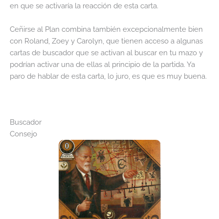
en que se activaría la reacción de esta carta.
Ceñirse al Plan combina también excepcionalmente bien
con Roland, Zoey y Carolyn, que tienen acceso a algunas
cartas de buscador que se activan al buscar en tu mazo y
podrían activar una de ellas al principio de la partida. Ya
paro de hablar de esta carta, lo juro, es que es muy buena.
Buscador
Consejo