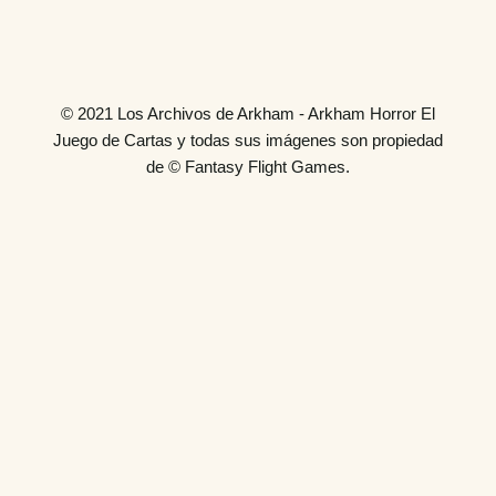
© 2021 Los Archivos de Arkham - Arkham Horror El
Juego de Cartas y todas sus imágenes son propiedad
de © Fantasy Flight Games.