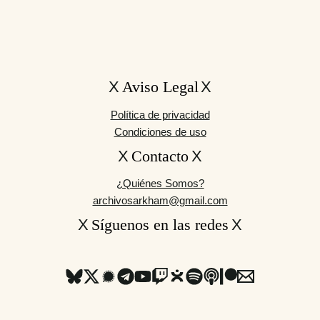
Aviso Legal
Política de privacidad
Condiciones de uso
Contacto
¿Quiénes Somos?
archivosarkham@gmail.com
Síguenos en las redes