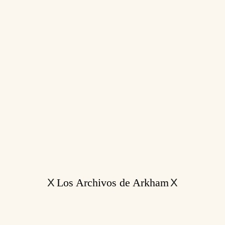
Los Archivos de Arkham