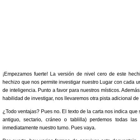
¡Empezamos fuerte! La versión de nivel cero de este hech
hechizo que nos permite investigar nuestro Lugar con cada u
de inteligencia. Punto a favor para nuestros místicos. Además
habilidad de investigar, nos llevaremos otra pista adicional de
¿Todo ventajas? Pues no. El texto de la carta nos indica que
antiguo, sectario, cráneo o tablilla) perdemos todas la
inmediatamente nuestro turno. Pues vaya.