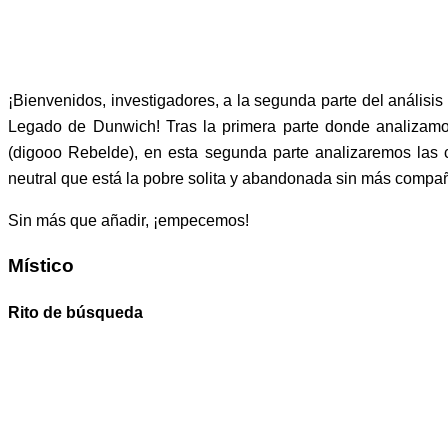
¡Bienvenidos, investigadores, a la segunda parte del análisis 
Legado de Dunwich! Tras la primera parte donde analizamo
(digooo Rebelde), en esta segunda parte analizaremos las ca
neutral que está la pobre solita y abandonada sin más compa
Sin más que añadir, ¡empecemos!
Místico
Rito de búsqueda