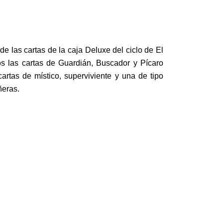
de las cartas de la caja Deluxe del ciclo de El
s las cartas de Guardián, Buscador y Pícaro
rtas de místico, superviviente y una de tipo
ñeras.