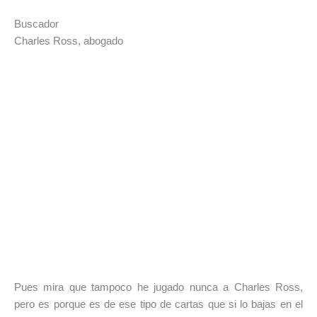
Buscador
Charles Ross, abogado
Pues mira que tampoco he jugado nunca a Charles Ross,
pero es porque es de ese tipo de cartas que si lo bajas en el