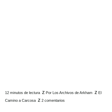
z
z
12 minutos de lectura
Por
Los Archivos de Arkham
El
z
Camino a Carcosa
2 comentarios