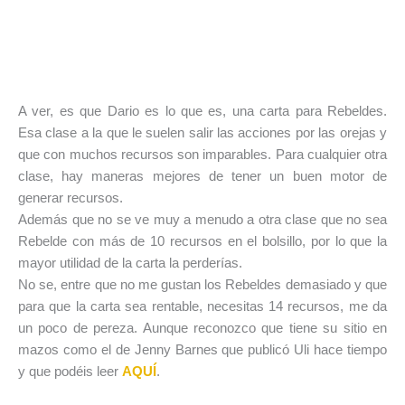
A ver, es que Dario es lo que es, una carta para Rebeldes.
Esa clase a la que le suelen salir las acciones por las orejas y
que con muchos recursos son imparables. Para cualquier otra
clase, hay maneras mejores de tener un buen motor de
generar recursos.
Además que no se ve muy a menudo a otra clase que no sea
Rebelde con más de 10 recursos en el bolsillo, por lo que la
mayor utilidad de la carta la perderías.
No se, entre que no me gustan los Rebeldes demasiado y que
para que la carta sea rentable, necesitas 14 recursos, me da
un poco de pereza. Aunque reconozco que tiene su sitio en
mazos como el de Jenny Barnes que publicó Uli hace tiempo
y que podéis leer
AQUÍ
.