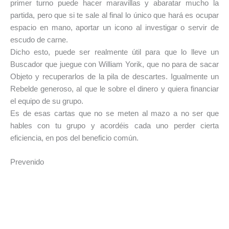
primer turno puede hacer maravillas y abaratar mucho la
partida, pero que si te sale al final lo único que hará es ocupar
espacio en mano, aportar un icono al investigar o servir de
escudo de carne.
Dicho esto, puede ser realmente útil para que lo lleve un
Buscador que juegue con William Yorik, que no para de sacar
Objeto y recuperarlos de la pila de descartes. Igualmente un
Rebelde generoso, al que le sobre el dinero y quiera financiar
el equipo de su grupo.
Es de esas cartas que no se meten al mazo a no ser que
hables con tu grupo y acordéis cada uno perder cierta
eficiencia, en pos del beneficio común.
Prevenido