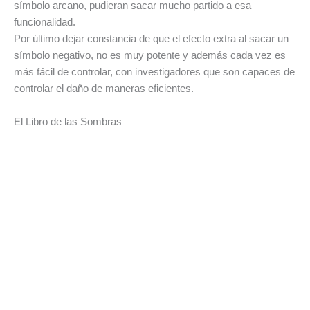
símbolo arcano, pudieran sacar mucho partido a esa
funcionalidad.
Por último dejar constancia de que el efecto extra al sacar un
símbolo negativo, no es muy potente y además cada vez es
más fácil de controlar, con investigadores que son capaces de
controlar el daño de maneras eficientes.
El Libro de las Sombras