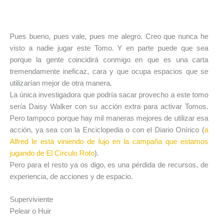
Pues bueno, pues vale, pues me alegro. Creo que nunca he
visto a nadie jugar este Tomo. Y en parte puede que sea
porque la gente coincidirá conmigo en que es una carta
tremendamente ineficaz, cara y que ocupa espacios que se
utilizarían mejor de otra manera.
La única investigadora que podría sacar provecho a este tomo
sería Daisy Walker con su acción extra para activar Tomos.
Pero tampoco porque hay mil maneras mejores de utilizar esa
acción, ya sea con la Enciclopedia o con el Diario Onírico (
a
Alfred le está viniendo de lujo en la campaña que estamos
jugando de El Círculo Roto
).
Pero para el resto ya os digo, es una pérdida de recursos, de
experiencia, de acciones y de espacio.
Superviviente
Pelear o Huir