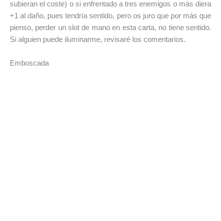
subieran el coste) o si enfrentado a tres enemigos o más diera
+1 al daño, pues tendría sentido, pero os juro que por más que
pienso, perder un slot de mano en esta carta, no tiene sentido.
Si alguien puede iluminarme, revisaré los comentarios.
Emboscada