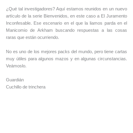
¿Qué tal investigadores? Aquí estamos reunidos en un nuevo
artículo de la serie Bienvenidos, en este caso a El Juramento
Inconfesable. Ese escenario en el que la liamos parda en el
Manicomio de Arkham buscando respuestas a las cosas
raras que están ocurriendo.
No es uno de los mejores packs del mundo, pero tiene cartas
muy útiles para algunos mazos y en algunas circunstancias.
Veámoslo.
Guardián
Cuchillo de trinchera