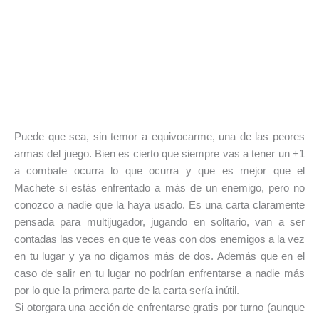
Puede que sea, sin temor a equivocarme, una de las peores
armas del juego. Bien es cierto que siempre vas a tener un +1
a combate ocurra lo que ocurra y que es mejor que el
Machete si estás enfrentado a más de un enemigo, pero no
conozco a nadie que la haya usado. Es una carta claramente
pensada para multijugador, jugando en solitario, van a ser
contadas las veces en que te veas con dos enemigos a la vez
en tu lugar y ya no digamos más de dos. Además que en el
caso de salir en tu lugar no podrían enfrentarse a nadie más
por lo que la primera parte de la carta sería inútil.
Si otorgara una acción de enfrentarse gratis por turno (aunque