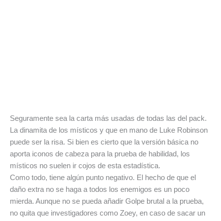
Seguramente sea la carta más usadas de todas las del pack.
La dinamita de los místicos y que en mano de Luke Robinson
puede ser la risa. Si bien es cierto que la versión básica no
aporta iconos de cabeza para la prueba de habilidad, los
místicos no suelen ir cojos de esta estadística.
Como todo, tiene algún punto negativo. El hecho de que el
daño extra no se haga a todos los enemigos es un poco
mierda. Aunque no se pueda añadir Golpe brutal a la prueba,
no quita que investigadores como Zoey, en caso de sacar un