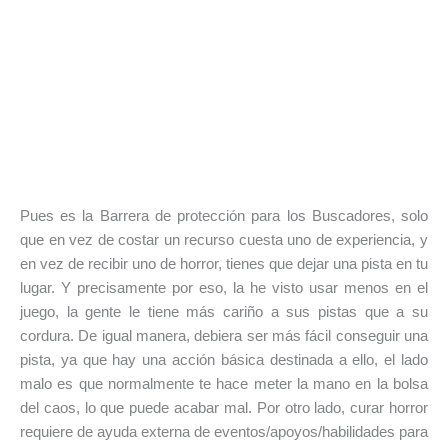
Pues es la Barrera de protección para los Buscadores, solo
que en vez de costar un recurso cuesta uno de experiencia, y
en vez de recibir uno de horror, tienes que dejar una pista en tu
lugar. Y precisamente por eso, la he visto usar menos en el
juego, la gente le tiene más cariño a sus pistas que a su
cordura. De igual manera, debiera ser más fácil conseguir una
pista, ya que hay una acción básica destinada a ello, el lado
malo es que normalmente te hace meter la mano en la bolsa
del caos, lo que puede acabar mal. Por otro lado, curar horror
requiere de ayuda externa de eventos/apoyos/habilidades para