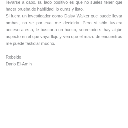
llevarse a cabo, su lado positivo es que no sueles tener que
hacer prueba de habilidad, lo curas y listo.
Si fuera un investigador como Daisy Walker que puede llevar
ambas, no se por cual me decidiría. Pero si sólo tuviera
acceso a ésta, le buscaría un hueco, sobretodo si hay algún
aspecto en el que vaya flojo y vea que el mazo de encuentros
me puede fastidiar mucho.
Rebelde
Dario El-Amin