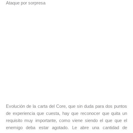
Ataque por sorpresa
Evolución de la carta del Core, que sin duda para dos puntos
de experiencia que cuesta, hay que reconocer que quita un
requisito muy importante, como viene siendo el que que el
enemigo deba estar agotado. Le abre una cantidad de