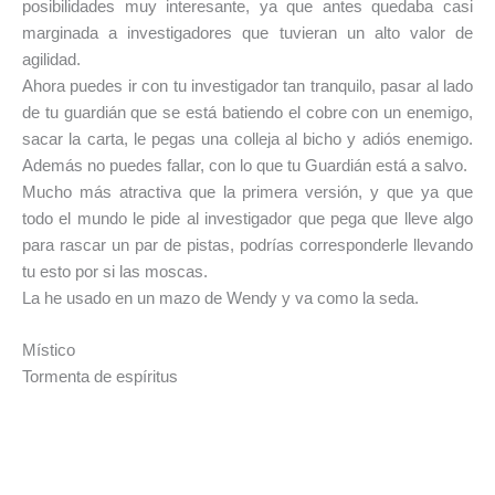
posibilidades muy interesante, ya que antes quedaba casi
marginada a investigadores que tuvieran un alto valor de
agilidad.
Ahora puedes ir con tu investigador tan tranquilo, pasar al lado
de tu guardián que se está batiendo el cobre con un enemigo,
sacar la carta, le pegas una colleja al bicho y adiós enemigo.
Además no puedes fallar, con lo que tu Guardián está a salvo.
Mucho más atractiva que la primera versión, y que ya que
todo el mundo le pide al investigador que pega que lleve algo
para rascar un par de pistas, podrías corresponderle llevando
tu esto por si las moscas.
La he usado en un mazo de Wendy y va como la seda.
Místico
Tormenta de espíritus